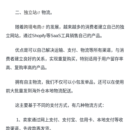
二、
独立站
物流。
随着
跨境电商
的发展，越来越多的消费者建立自己的独
立网站，通过
Shopify
等
SaaS
工具销售自己的产品。
优点是可以自己解决运输、支付、物流等所有渠道，与消
费者建立良好的关系，实现重复购买，特别适用于用户留存率
高、复购率高的产品。
拥有自主物流，我们不仅可以小包发单品，还可以在使用
前大批量发到海外仓本地物流配送。
这主要基于不同的支付方式，有几种物流方式：
1
、卖家通过网上支付、支付宝、信用卡、本地支付等收
款渠道，先收款再发货。