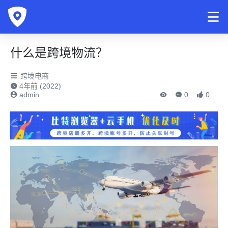
什么是跨境物流？
跨境电商
4年前 (2022)
admin
0
0