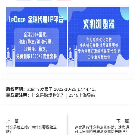
版权声明：
admin
发表于 2022-10-25 17:44:41。
转载请注明：
什么是跨境物流？ | 2345出海导航
上一篇
下一篇
什么是独立站？为什么要做独立
速卖通有什么特点和好处，速卖通
站？
可以使用防关联浏览器防关联吗？