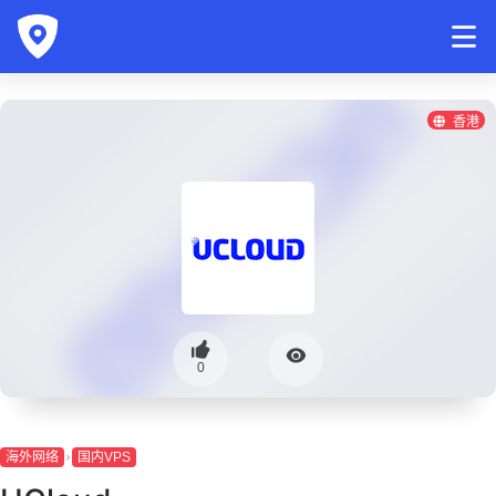
香港
0
海外网络
国内VPS