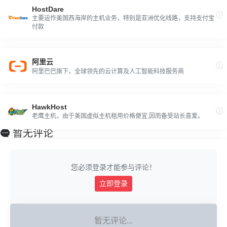
HostDare
主要运作美国西海岸的主机业务，特别是亚洲优化线路，支持支付宝
付款
阿里云
阿里巴巴旗下，全球领先的云计算及人工智能科技服务商
HawkHost
老鹰主机，由于美国虚拟主机租用价格便宜,因而备受站长喜爱。
暂无评论
您必须登录才能参与评论！
立即登录
暂无评论...