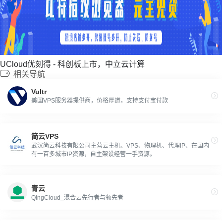
UCloud优刻得 - 科创板上市，中立云计算
相关导航
Vultr
美国VPS服务器提供商，价格厚道，支持支付宝付款
简云VPS
武汉简云科技有限公司主营云主机、VPS、物理机、代理IP、在国内
有一百多城市IP资源，自主架设经营一手资源。
青云
QingCloud_混合云先行者与领先者