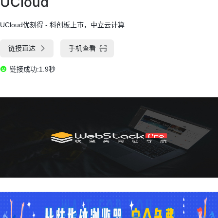
UCloud
UCloud优刻得 - 科创板上市，中立云计算
链接直达
手机查看
链接成功:1.9秒