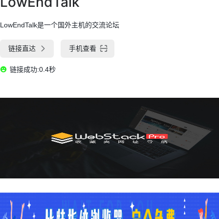
LowEndTalk
LowEndTalk是一个国外主机的交流论坛
链接直达
手机查看
链接成功:0.4秒