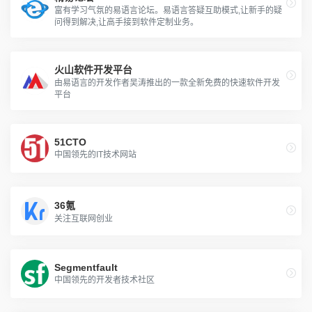
富有学习气氛的易语言论坛。易语言答疑互助模式,让新手的疑
问得到解决,让高手接到软件定制业务。
火山软件开发平台
由易语言的开发作者吴涛推出的一款全新免费的快速软件开发
平台
51CTO
中国领先的IT技术网站
36氪
关注互联网创业
Segmentfault
中国领先的开发者技术社区