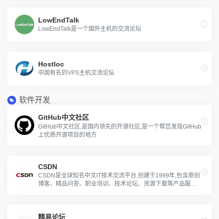
LowEndTalk
LowEndTalk是一个国外主机的交流论坛
Hostloc
中国有名的VPS主机交流论坛
软件开发
GitHub中文社区
GitHub中文社区,是国内领先的开源社区,是一个帮您发现GitHub
上优质开源项目的地方
CSDN
CSDN是全球知名中文IT技术交流平台,创建于1999年,包含原创
博客、精品问答、职业培训、技术论坛、资源下载等产品服务,
提供原创、优质、完整内容的专业IT技术开发社区
精易论坛