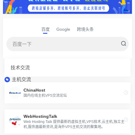
百度
Google
跨境头条
技术交流
主机交流
ChinaHost
国内在线主机VPS交流论坛
WebHostingTalk
Web Hosting Talk 提供最新的虚拟主机,VPS技术,云主机,独立主
机,服务器最新资讯,是海外VPS主机交流的聚集地。