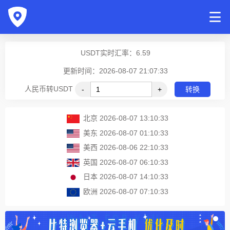
USDT实时汇率：
6.59
更新时间：2026-08-07 21:07:33
人民币转USDT
-
+
转换
北京
2026-08-07 13:10:33
美东
2026-08-07 01:10:33
美西
2026-08-06 22:10:33
英国
2026-08-07 06:10:33
日本
2026-08-07 14:10:33
欧洲
2026-08-07 07:10:33