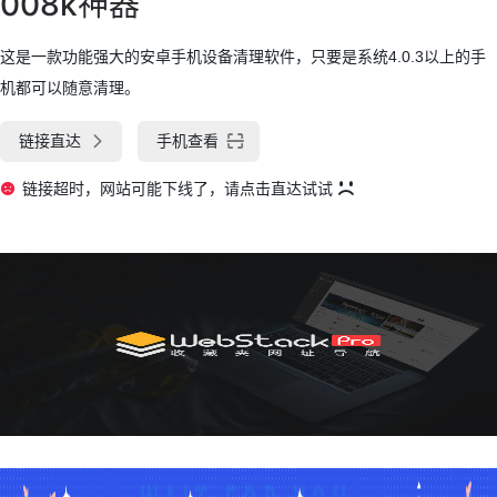
008k神器
这是一款功能强大的安卓手机设备清理软件，只要是系统4.0.3以上的手
机都可以随意清理。
链接直达
手机查看
链接超时，网站可能下线了，请点击直达试试