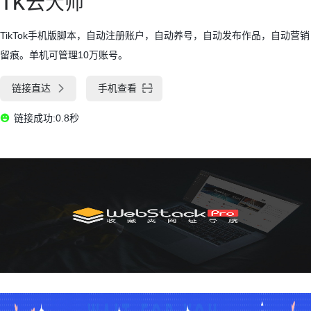
TK云大师
TikTok手机版脚本，自动注册账户，自动养号，自动发布作品，自动营销
留痕。单机可管理10万账号。
链接直达
手机查看
链接成功:0.8秒