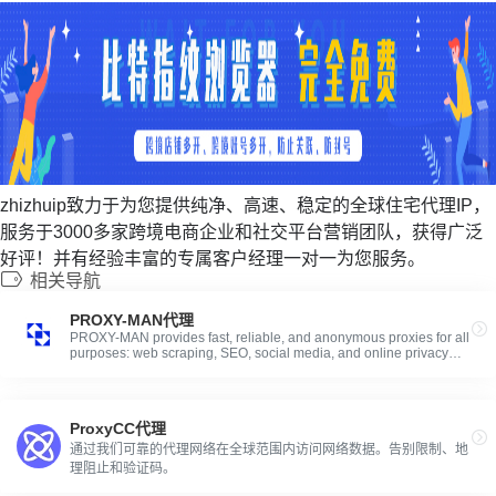
zhizhuip致力于为您提供纯净、高速、稳定的全球住宅代理IP，
服务于3000多家跨境电商企业和社交平台营销团队，获得广泛
好评！并有经验丰富的专属客户经理一对一为您服务。
相关导航
PROXY-MAN代理
PROXY-MAN provides fast, reliable, and anonymous proxies for all
purposes: web scraping, SEO, social media, and online privacy
protection.
ProxyCC代理
通过我们可靠的代理网络在全球范围内访问网络数据。告别限制、地
理阻止和验证码。