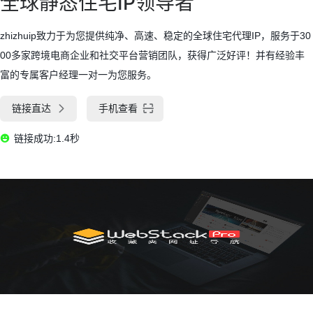
全球静态住宅IP领导者
zhizhuip致力于为您提供纯净、高速、稳定的全球住宅代理IP，服务于30
00多家跨境电商企业和社交平台营销团队，获得广泛好评！并有经验丰
富的专属客户经理一对一为您服务。
链接直达
手机查看
链接成功:1.4秒