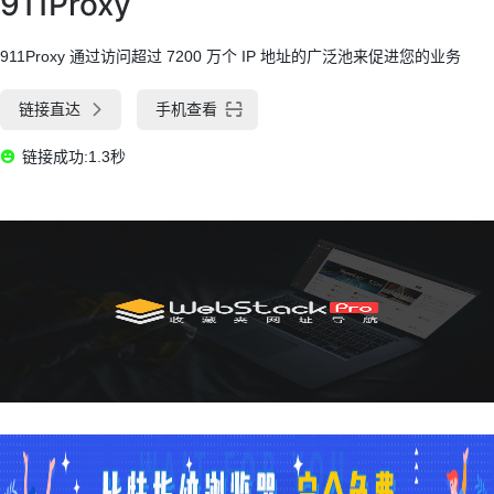
911Proxy
911Proxy 通过访问超过 7200 万个 IP 地址的广泛池来促进您的业务
链接直达
手机查看
链接成功:1.3秒