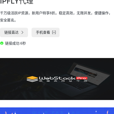
IPFLY代理
千万级活跃IP资源，新用户特享8折。稳定高效，无限并发，便捷操作，
安全匿名。
链接直达
手机查看
链接成功:6秒