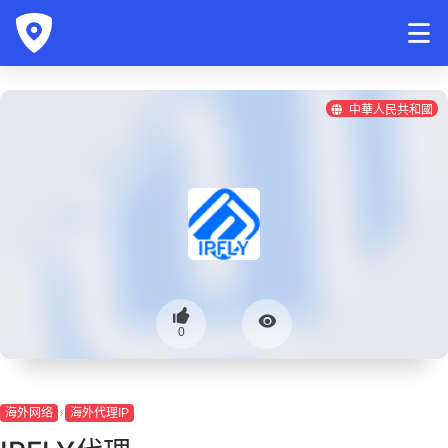
中華人民共和國
0
海外网络
海外代理IP