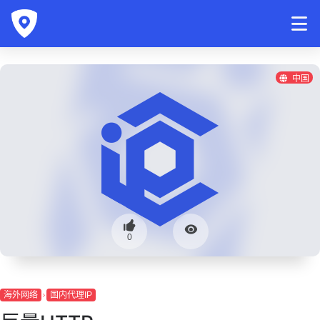
中国
0
海外网络
国内代理IP