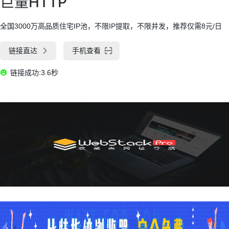
巨量HTTP
全国3000万高品质住宅IP池，不限IP提取，不限并发，推荐仅需8元/日
链接直达
手机查看
链接成功:3.6秒