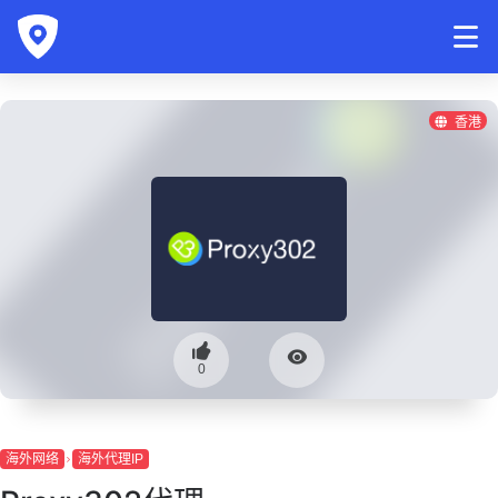
香港
0
海外网络
海外代理IP