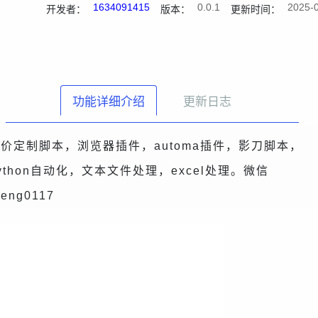
1634091415
0.0.1
2025-0
开发者：
版本：
更新时间：
功能详细介绍
更新日志
价定制脚本，浏览器插件，automa插件，影刀脚本，
ython自动化，文本文件处理，excel处理。微信
ifeng0117