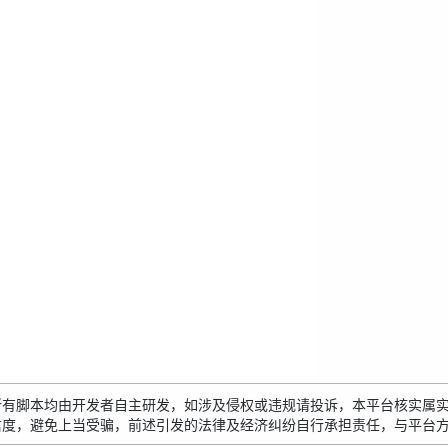
所有脚本均由开发者自主研发，如涉及侵权或违规请投诉，本平台核实属
信度，避免上当受骗，前述引发的法律及经济纠纷自行承担责任，与平台