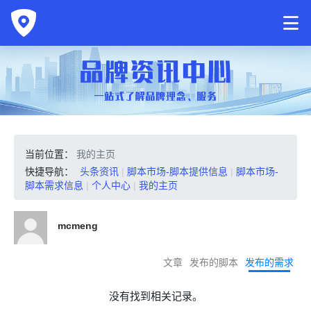
当前位置：
我的主页
快捷导航：
头条资讯
|
脚本市场-脚本提供信息
|
脚本市场-
脚本需求信息
|
个人中心
|
我的主页
mcmeng
文章
发布的脚本
发布的需求
没有找到相关记录。