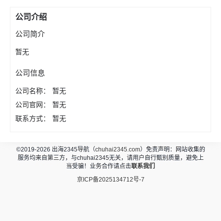
公司介绍
公司简介
暂无
公司信息
公司名称：
暂无
公司官网：
暂无
联系方式：
暂无
©2019-2026 出海2345导航（
chuhai2345.com
）免责声明：网站收集的
服务均来自第三方，与chuhai2345无关，请用户自行甄别质量，避免上
当受骗！业务合作请点击
联系我们
京ICP备2025134712号-7