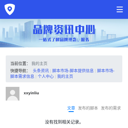
当前位置：
我的主页
快捷导航：
头条资讯
|
脚本市场-脚本提供信息
|
脚本市场-
脚本需求信息
|
个人中心
|
我的主页
xxyinliu
文章
发布的脚本
发布的需求
没有找到相关记录。