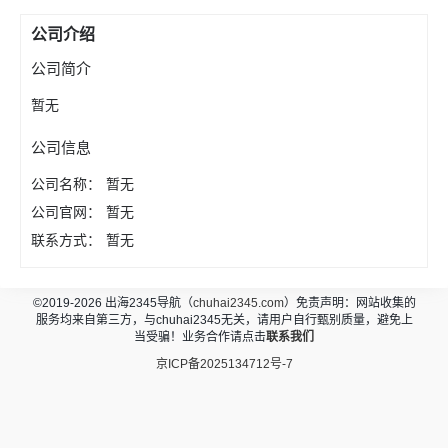
公司介绍
公司简介
暂无
公司信息
公司名称：
暂无
公司官网：
暂无
联系方式：
暂无
©2019-2026 出海2345导航（
chuhai2345.com
）免责声明：网站收集的
服务均来自第三方，与chuhai2345无关，请用户自行甄别质量，避免上
当受骗！业务合作请点击
联系我们
京ICP备2025134712号-7