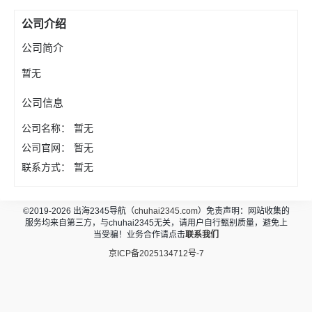
公司介绍
公司简介
暂无
公司信息
公司名称：
暂无
公司官网：
暂无
联系方式：
暂无
©2019-2026 出海2345导航（
chuhai2345.com
）免责声明：网站收集的
服务均来自第三方，与chuhai2345无关，请用户自行甄别质量，避免上
当受骗！业务合作请点击
联系我们
京ICP备2025134712号-7