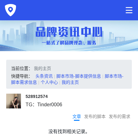
当前位置：
我的主页
快捷导航：
头条资讯
|
脚本市场-脚本提供信息
|
脚本市场-
脚本需求信息
|
个人中心
|
我的主页
528912574
TG：Tinder0006
文章
发布的脚本
发布的需求
没有找到相关记录。