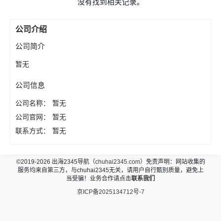
没有找到相关记录。
公司介绍
公司简介
暂无
公司信息
公司名称：
暂无
公司官网：
暂无
联系方式：
暂无
©2019-2026 出海2345导航（
chuhai2345.com
）免责声明：网站收集的
服务均来自第三方，与chuhai2345无关，请用户自行甄别质量，避免上
当受骗！业务合作请点击
联系我们
京ICP备2025134712号-7