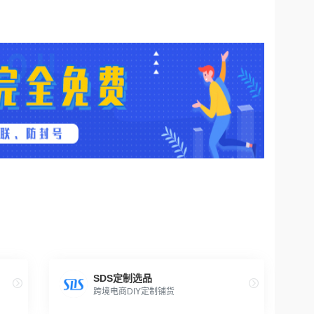
SDS定制选品
跨境电商DIY定制铺货