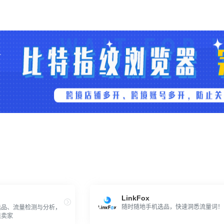
LinkFox
随时随地手机选品，快速洞悉流量词！
选品、流量检测与分析，
境卖家