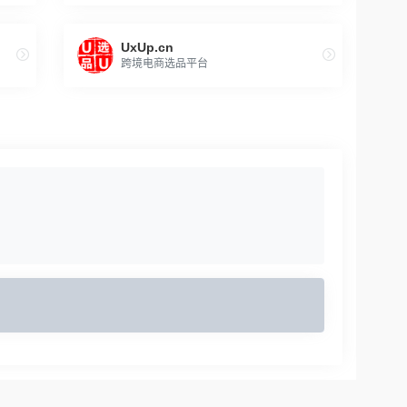
UxUp.cn
跨境电商选品平台