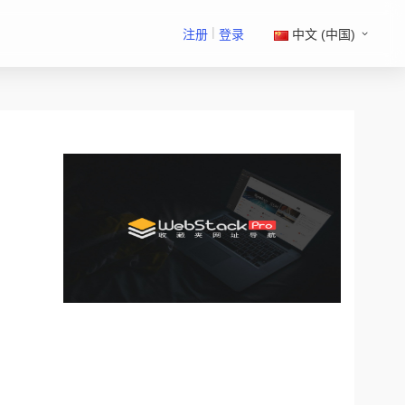
|
注册
登录
中文 (中国)