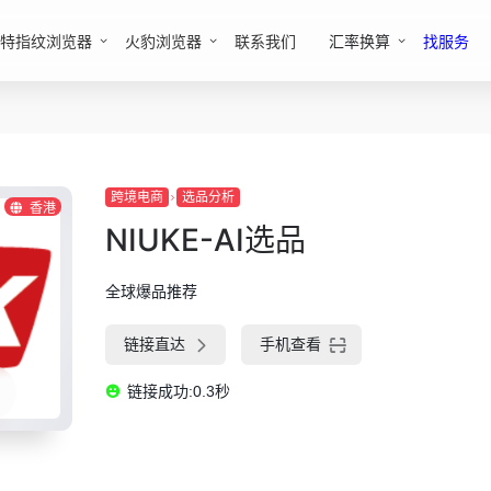
特指纹浏览器
火豹浏览器
联系我们
汇率换算
找服务
跨境电商
选品分析
香港
NIUKE-AI选品
全球爆品推荐
链接直达
手机查看
链接成功:0.3秒