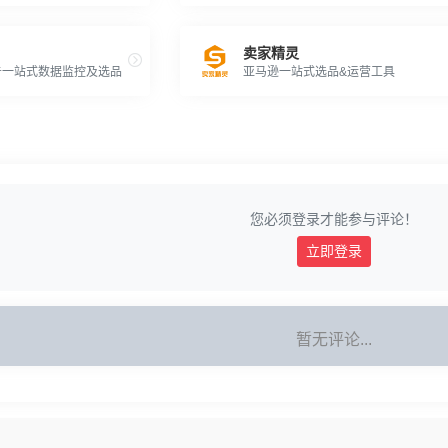
卖家精灵
告一站式数据监控及选品
亚马逊一站式选品&运营工具
您必须登录才能参与评论！
立即登录
暂无评论...