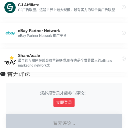
CJ Affiliate
CJ广告联盟，这是世界上最大规模，最有实力的综合类广告联盟
eBay Partner Network
eBay Partner Network 推广平台
ShareAsale
最早的互联网在线会员营销联盟,现在也是全世界最大的affiliate
marketing network之一
暂无评论
您必须登录才能参与评论！
立即登录
暂无评论...