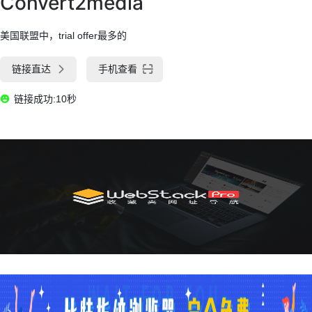
Convert2media
美国联盟中，trial offer最多的
链接直达
手机查看
链接成功:10秒