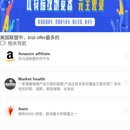
美国联盟中，trial offer最多的
相关导航
Amazon affiliate
亚马逊联盟伙伴平台
Market health
一家健康保健产品方面的联盟,产品比较多而且覆盖方面非常广,有女
性的护肤、减肥、美丽保健、化妆品
Awin
拥有6000+商家，欧洲最大的联盟之一