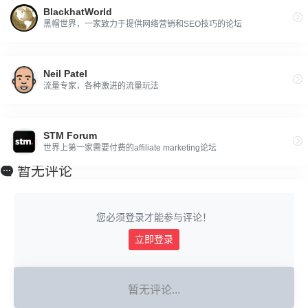
BlackhatWorld
黑帽世界，一家致力于提供网络营销和SEO技巧的论坛
Neil Patel
流量专家，各种激进的流量玩法
STM Forum
世界上第一家需要付费的affiliate marketing论坛
暂无评论
您必须登录才能参与评论！
立即登录
暂无评论...