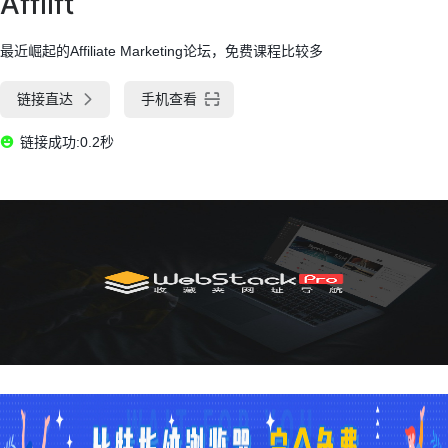
Afflift
最近崛起的Affiliate Marketing论坛，免费课程比较多
链接直达
手机查看
链接成功:0.2秒