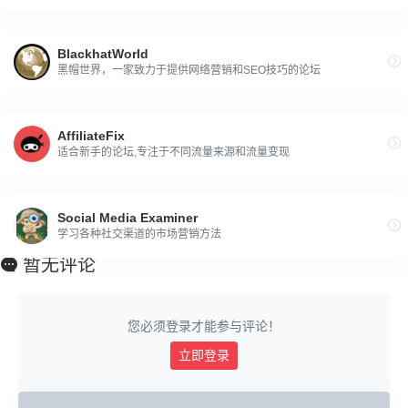
BlackhatWorld
黑帽世界，一家致力于提供网络营销和SEO技巧的论坛
AffiliateFix
适合新手的论坛,专注于不同流量来源和流量变现
Social Media Examiner
学习各种社交渠道的市场营销方法
暂无评论
您必须登录才能参与评论！
立即登录