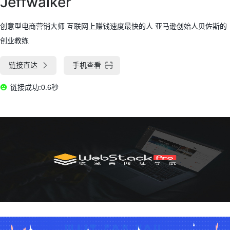
Jeffwalker
创意型电商营销大师 互联网上赚钱速度最快的人 亚马逊创始人贝佐斯的
创业教练
链接直达
手机查看
链接成功:0.6秒