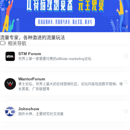
流量专家，各种激进的流量玩法
相关导航
STM Forum
世界上第一家需要付费的affiliate marketing论坛
WarriorForum
勇士论坛，世界上最大的在线营销社区，论坛内容包括数字营销、增
长黑客、广告联盟等
Johnchow
国外大神，主要研究社交流量