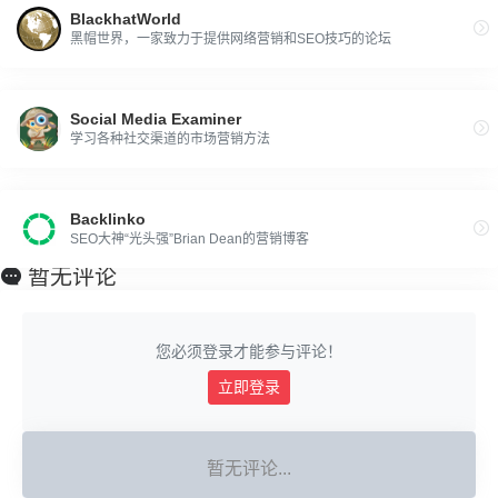
BlackhatWorld
黑帽世界，一家致力于提供网络营销和SEO技巧的论坛
Social Media Examiner
学习各种社交渠道的市场营销方法
Backlinko
SEO大神“光头强”Brian Dean的营销博客
暂无评论
您必须登录才能参与评论！
立即登录
暂无评论...