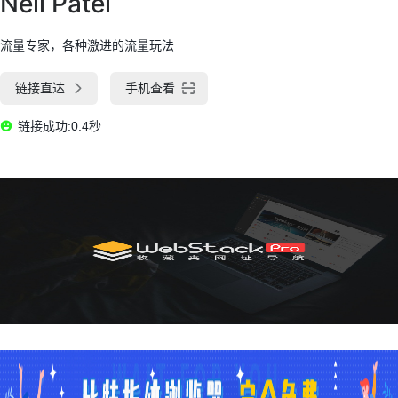
Neil Patel
流量专家，各种激进的流量玩法
链接直达
手机查看
链接成功:0.4秒