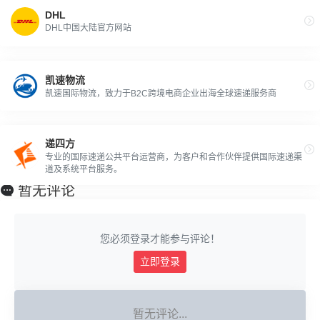
DHL
DHL中国大陆官方网站
凯速物流
凯速国际物流，致力于B2C跨境电商企业出海全球速递服务商
递四方
专业的国际速递公共平台运营商，为客户和合作伙伴提供国际速递渠
道及系统平台服务。
暂无评论
您必须登录才能参与评论！
立即登录
暂无评论...