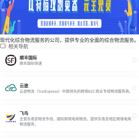
现代化综合物流服务的公司，提供专业的全面的综合物流服务。
相关导航
顺丰国际
顺丰国际快速
云途
云途物流（YunExpress）中国领先的跨境B2C商业专线物流服务商。
飞鸟
主营东南亚物流专线，国际跨境电商物流，提供东南亚地区跨境电商
物流服务。