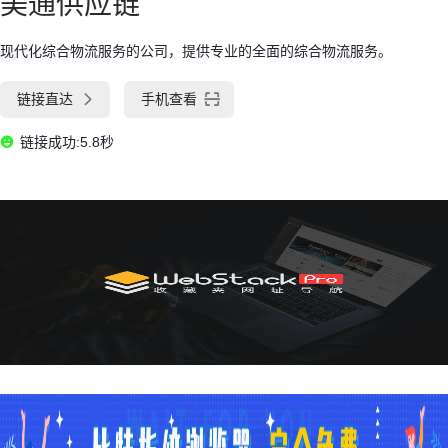
美通供应链
现代化综合物流服务的公司，提供专业的全面的综合物流服务。
链接直达
手机查看
链接成功:5.8秒