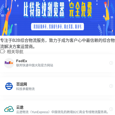
专注于B2B综合物流服务，致力于成为客户心中最信赖的综合物
流解决方案运营商。
相关导航
FedEx
联邦快递中国大陆官方网站
百运网
科技承载物流
云途
云途物流（YunExpress）中国领先的跨境B2C商业专线物流服务商。