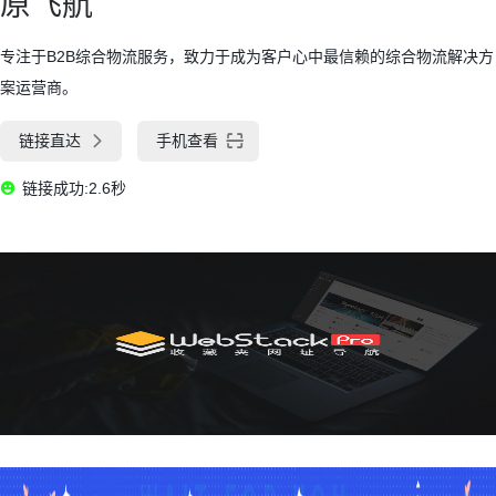
原飞航
专注于B2B综合物流服务，致力于成为客户心中最信赖的综合物流解决方
案运营商。
链接直达
手机查看
链接成功:2.6秒