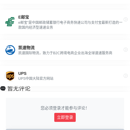
E邮宝
e邮宝”是中国邮政储蓄银行电子商务快递公司与支付宝最新打造的一
款国内经济型速递业务
凯速物流
凯速国际物流，致力于B2C跨境电商企业出海全球速递服务商
UPS
UPS中国大陆官方网站
暂无评论
您必须登录才能参与评论！
立即登录