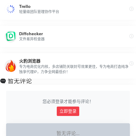
Trello
轻量级团队管理协作平台
Diffchecker
文件差异检查器
火豹浏览器
专为电商优化内核，多店铺防关联封号效果更佳，专为电商打造纯净
独享代理IP，力争全网最低价！
暂无评论
您必须登录才能参与评论！
立即登录
暂无评论...