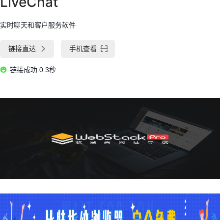
LiveChat
实时聊天和客户服务软件
链接直达
手机查看
链接成功:0.3秒