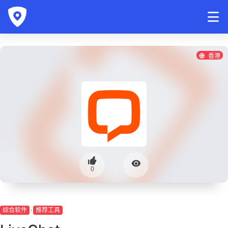
香港
0
综合软件
推荐工具