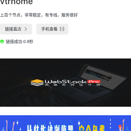
vtrhome
上百个节点，非常稳定，有专线，服务很好
链接直达
手机查看
链接成功:0.8秒