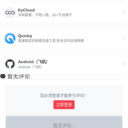
KyCloud
多种套餐，不限人数，60+节点梯子
Quickq
高速稳定的网络加速工具,安全访问全球网络
Android（飞机）
Android（飞机）
暂无评论
您必须登录才能参与评论！
立即登录
暂无评论...