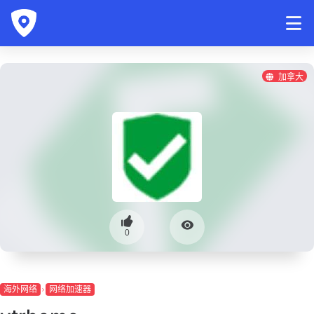
加拿大
0
海外网络
网络加速器