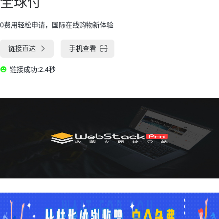
全球付
0费用轻松申请，国际在线购物新体验
链接直达
手机查看
链接成功:2.4秒