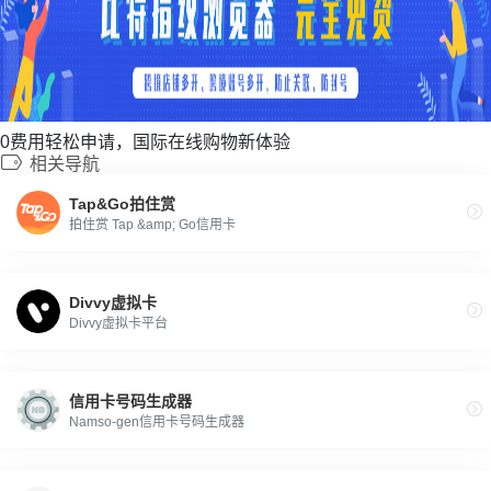
0费用轻松申请，国际在线购物新体验
相关导航
Tap&Go拍住赏
拍住赏 Tap &amp; Go信用卡
Divvy虚拟卡
Divvy虚拟卡平台
信用卡号码生成器
Namso-gen信用卡号码生成器