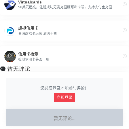
Virtualcards
50美元起充，注册成功无需充值既可出卡号，支持支付宝充值
虚拟信用卡
资深虚拟卡玩家 满满干货
信用卡检测
检测信用卡是否可用
暂无评论
您必须登录才能参与评论！
立即登录
暂无评论...