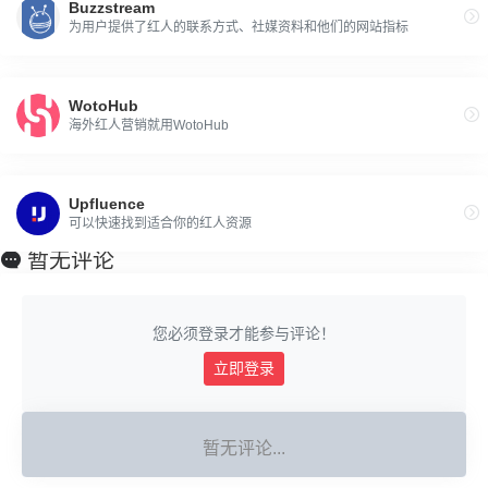
Buzzstream
为用户提供了红人的联系方式、社媒资料和他们的网站指标
WotoHub
海外红人营销就用WotoHub
Upfluence
可以快速找到适合你的红人资源
暂无评论
您必须登录才能参与评论！
立即登录
暂无评论...