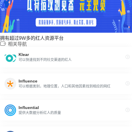
拥有超过9W多的红人资源平台
相关导航
Klear
可以快速找到不同社交渠道的红人
Influence
可以根据类别，地理位置，人口和其他因素找到相应的网红
Influential
提供大数据分析红人的质量