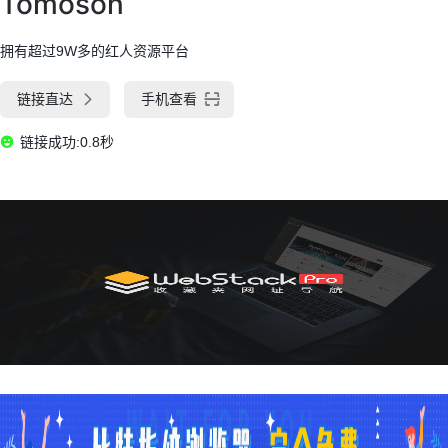
Tomoson
拥有超过9W多的红人资源平台
链接直达
手机查看
链接成功:0.8秒