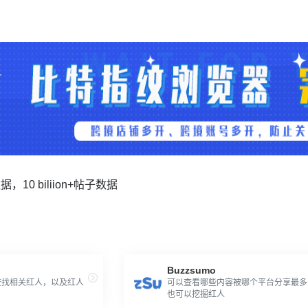
数据，10 biliion+帖子数据
Buzzsumo
查找相关红人，以及红人
可以查看哪些内容被哪个平台分享最多
也可以挖掘红人