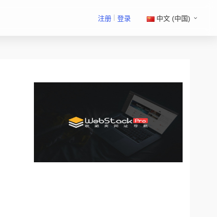
|
注册
登录
中文 (中国)