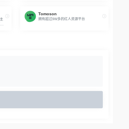
Tomoson
拥有超过9W多的红人资源平台
主
红人