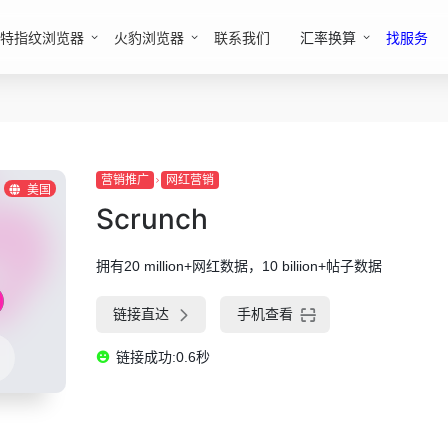
特指纹浏览器
火豹浏览器
联系我们
汇率换算
找服务
营销推广
网红营销
美国
Scrunch
拥有20 million+网红数据，10 biliion+帖子数据
链接直达
手机查看
链接成功:0.6秒