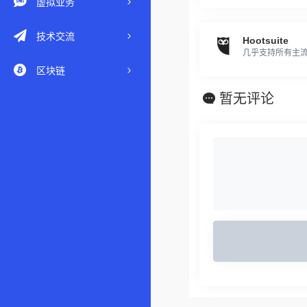
虚拟业务
技术交流
Hootsuite
几乎支持所有主
区块链
暂无评论