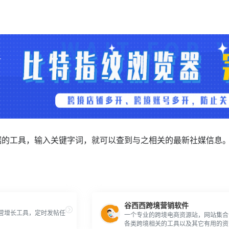
据的工具，输入关键字词，就可以查到与之相关的最新社媒信息
谷西西跨境营销软件
粉丝运营增长工具，定时发帖任
一个专业的跨境电商资源站，网站集合
各类跨境相关的工具以及其它有用的资