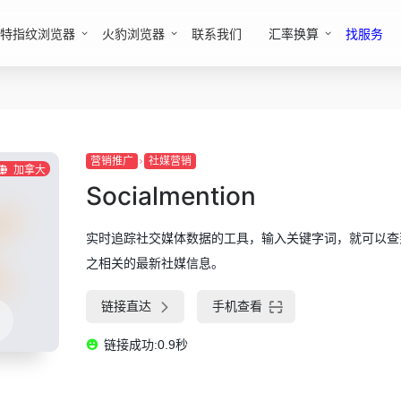
特指纹浏览器
火豹浏览器
联系我们
汇率换算
找服务
营销推广
社媒营销
加拿大
Socialmention
实时追踪社交媒体数据的工具，输入关键字词，就可以查
之相关的最新社媒信息。
链接直达
手机查看
链接成功:0.9秒