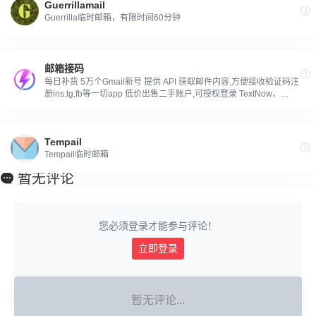
Guerrillamail
Guerrilla临时邮箱，有限时间60分钟
邮箱接码
每日补货 5万个Gmail新号 提供 API 获取邮件内容,方便接收验证码注
册ins,tg,fb等一切app 低价出售二手账户,可授权登录 TextNow、
Growtopia、Vinted 等一切谷歌授权
Tempail
Tempail临时邮箱
暂无评论
您必须登录才能参与评论！
立即登录
暂无评论...