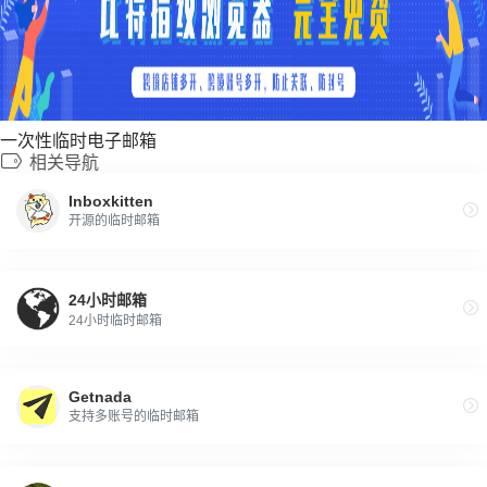
一次性临时电子邮箱
相关导航
Inboxkitten
开源的临时邮箱
24小时邮箱
24小时临时邮箱
Getnada
支持多账号的临时邮箱