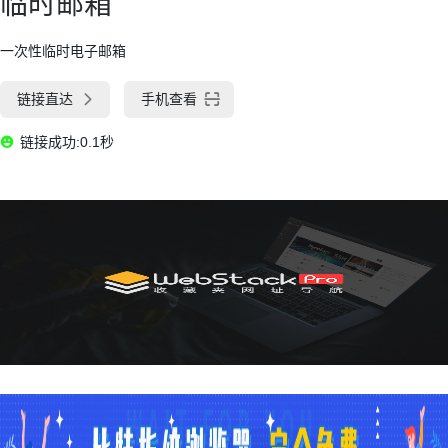
临时邮箱
一次性临时电子邮箱
链接直达
手机查看
链接成功:0.1秒