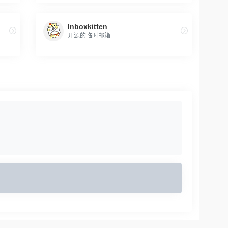
Inboxkitten
开源的临时邮箱