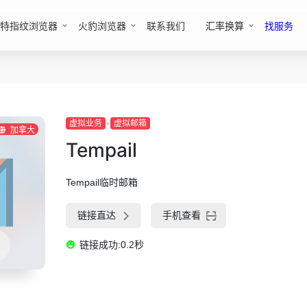
特指纹浏览器
火豹浏览器
联系我们
汇率换算
找服务
虚拟业务
虚拟邮箱
加拿大
Tempail
Tempail临时邮箱
链接直达
手机查看
链接成功:0.2秒