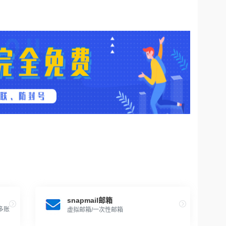
snapmail邮箱
多账
虚拟邮箱/一次性邮箱