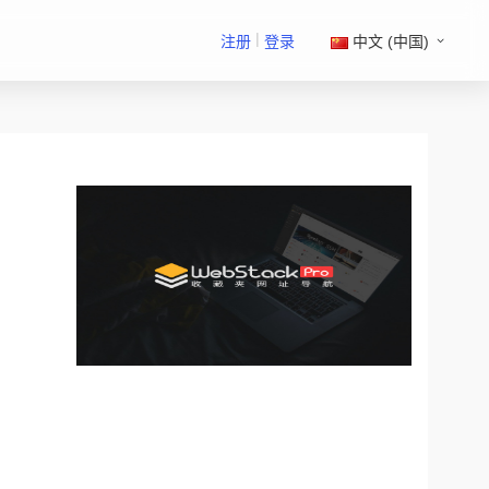
|
注册
登录
中文 (中国)