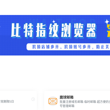
脆球邮箱
效期限5日
批量注册域名邮箱·临时邮箱·超方便的
号管理邮箱