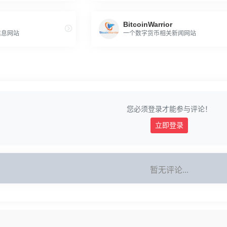
BitcoinWarrior
信息网站
一个数字货币相关新闻网站
您必须登录才能参与评论！
立即登录
暂无评论...