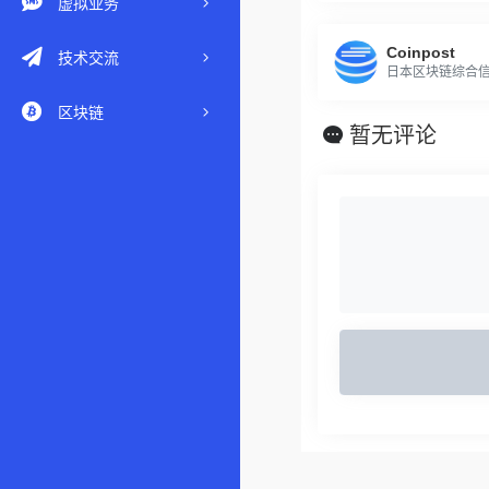
虚拟业务
Coinpost
技术交流
日本区块链综合
区块链
暂无评论