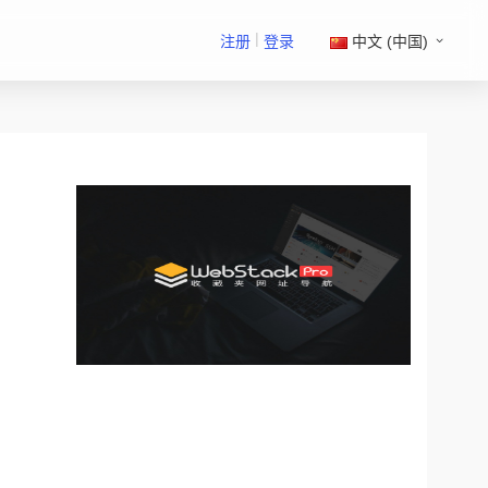
|
注册
登录
中文 (中国)