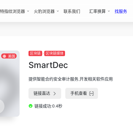
特指纹浏览器
火豹浏览器
联系我们
汇率换算
找服务
区块链
区块链媒体
美国
SmartDec
提供智能合约安全审计服务,开发相关软件应用
链接直达
手机查看
链接成功:0.4秒