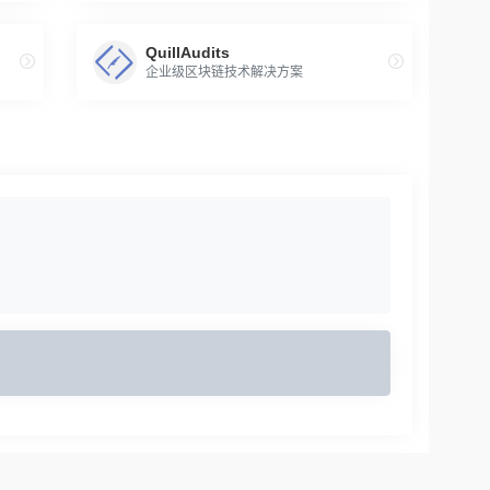
QuillAudits
企业级区块链技术解决方案