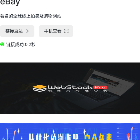
eBay
著名的全球线上拍卖及购物网站
链接直达
手机查看
链接成功:0.2秒