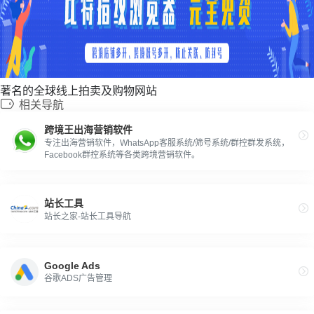
著名的全球线上拍卖及购物网站
相关导航
跨境王出海营销软件
专注出海营销软件，WhatsApp客服系统/筛号系统/群控群发系统，
Facebook群控系统等各类跨境营销软件。
站长工具
站长之家-站长工具导航
Google Ads
谷歌ADS广告管理