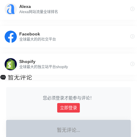
Alexa
Alexa网站流量全球排名
Facebook
全球最大的的社交平台
Shopify
全球最大的独立站平台shopify
暂无评论
您必须登录才能参与评论！
立即登录
暂无评论...