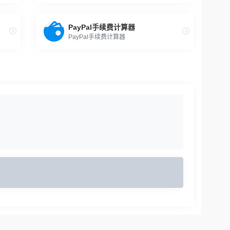
PayPal手续费计算器
PayPal手续费计算器