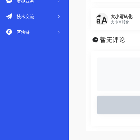
虚拟业务
技术交流
大小写转化
大小写转化
区块链
暂无评论