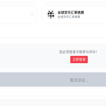
全球货币汇率换算
全球货币汇率换算
您必须登录才能参与评论！
立即登录
暂无评论...