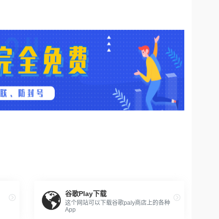
谷歌Play下载
这个网站可以下载谷歌paly商店上的各种
App