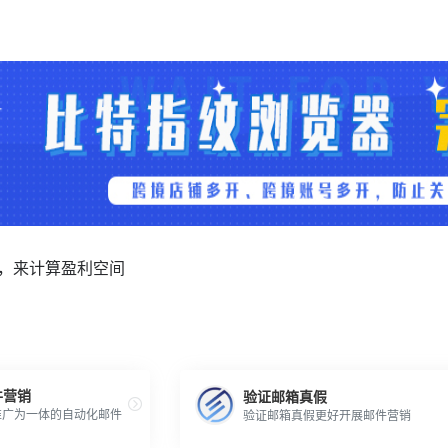
出价，来计算盈利空间
件营销
验证邮箱真假
推广为一体的自动化邮件
验证邮箱真假更好开展邮件营销