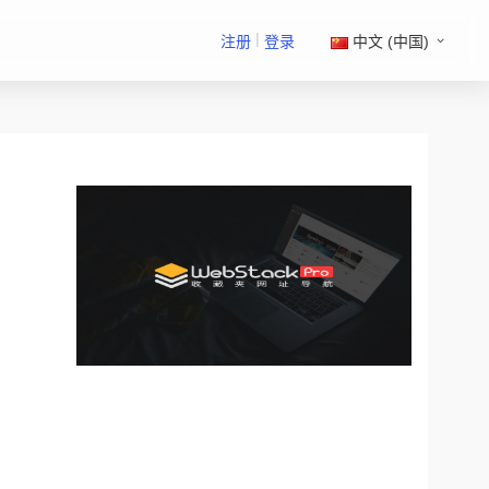
|
注册
登录
中文 (中国)