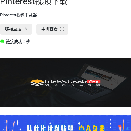
Pinterest视频下载
Pinterest视频下载器
链接直达
手机查看
链接成功:2秒