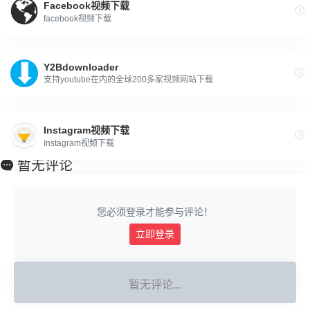
Facebook视频下载
facebook视频下载
Y2Bdownloader
支持youtube在内的全球200多家视频网站下载
Instagram视频下载
Instagram视频下载
暂无评论
您必须登录才能参与评论！
立即登录
暂无评论...