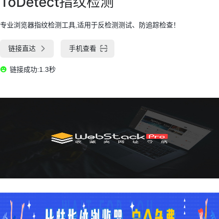
ToDetect指纹检测
专业浏览器指纹检测工具,适用于反检测测试、防追踪检查！
链接直达
手机查看
链接成功:1.3秒