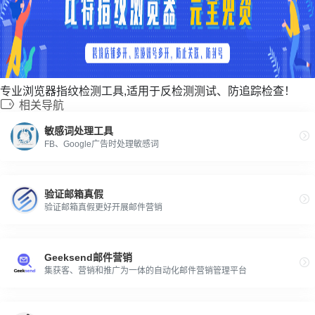
专业浏览器指纹检测工具,适用于反检测测试、防追踪检查！
相关导航
敏感词处理工具
FB、Google广告时处理敏感词
验证邮箱真假
验证邮箱真假更好开展邮件营销
Geeksend邮件营销
集获客、营销和推广为一体的自动化邮件营销管理平台