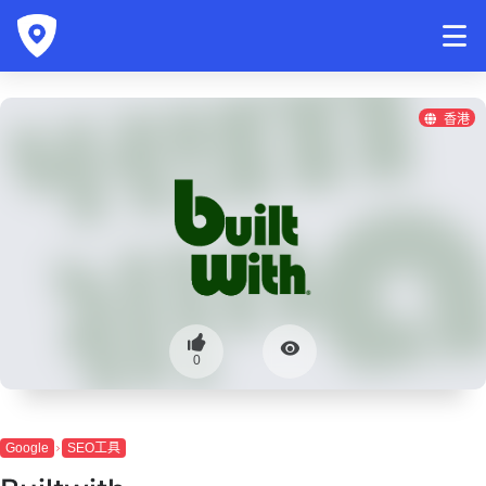
香港
0
Google
SEO工具