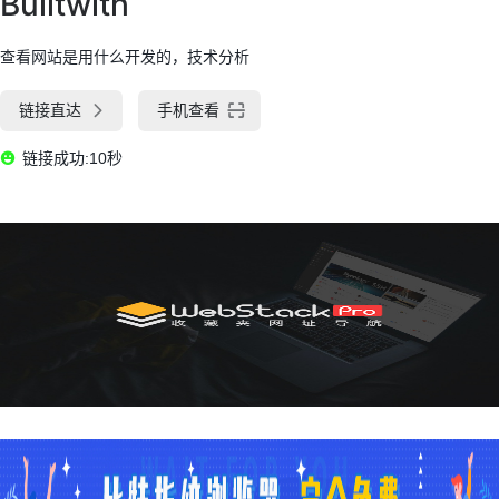
Builtwith
查看网站是用什么开发的，技术分析
链接直达
手机查看
链接成功:10秒