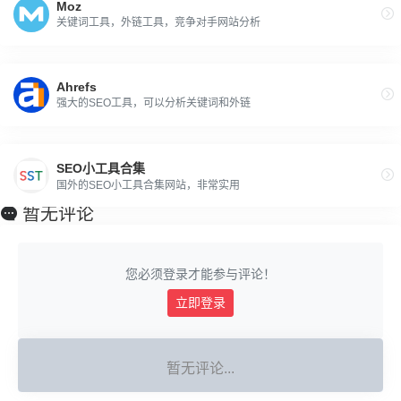
Moz
关键词工具，外链工具，竞争对手网站分析
Ahrefs
强大的SEO工具，可以分析关键词和外链
SEO小工具合集
国外的SEO小工具合集网站，非常实用
暂无评论
您必须登录才能参与评论！
立即登录
暂无评论...