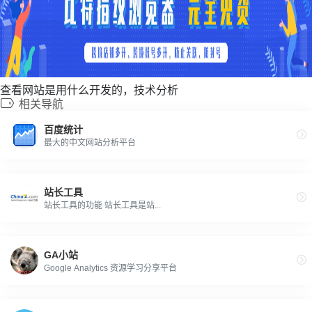
查看网站是用什么开发的，技术分析
相关导航
百度统计
最大的中文网站分析平台
站长工具
站长工具的功能 站长工具是站...
GA小站
Google Analytics 资源学习分享平台