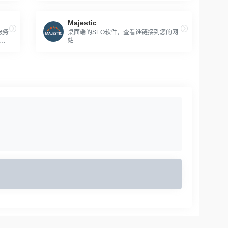
Majestic
服务
桌面端的SEO软件，查看谁链接到您的网
数
站