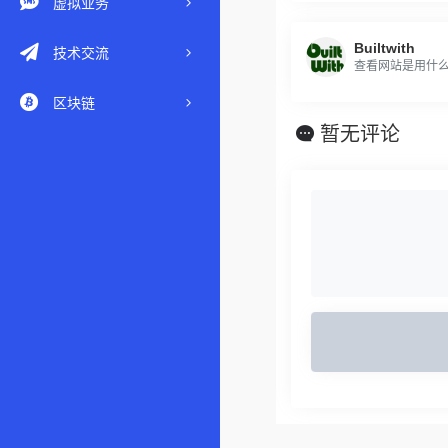
虚拟业务
Builtwith
技术交流
查看网站是用什
区块链
暂无评论