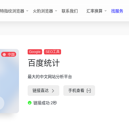
特指纹浏览器
火豹浏览器
联系我们
汇率换算
找服务
Google
SEO工具
中国
百度统计
最大的中文网站分析平台
链接直达
手机查看
链接成功:2秒