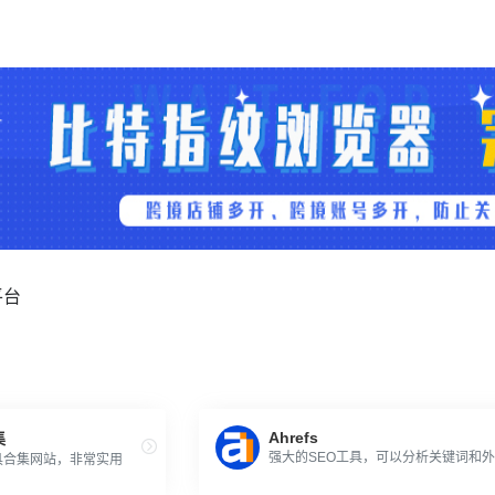
平台
Ahrefs
集
强大的SEO工具，可以分析关键词和
具合集网站，非常实用