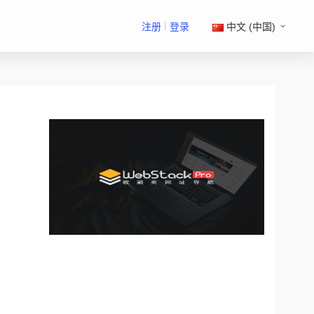
|
注册
登录
中文 (中国)