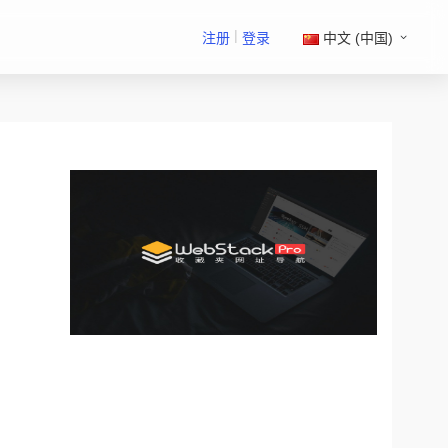
|
注册
登录
中文 (中国)