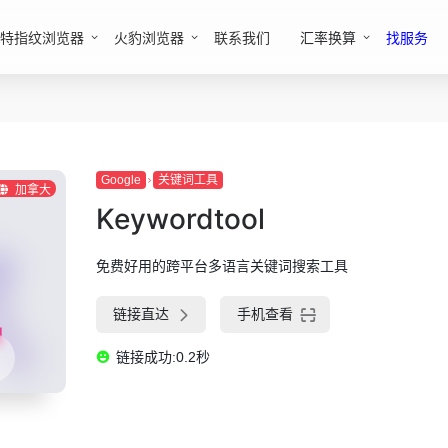
特指纹浏览器
火豹浏览器
联系我们
汇率换算
找服务
Google
关键词工具
加拿大
Keywordtool
免费好用的跨平台多语言关键词搜索工具
链接直达
手机查看
链接成功:0.2秒