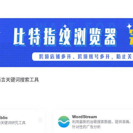
语言关键词搜索工具
WordStream
blic
利用最新的谷歌搜索数据，提供准确、
的关键词研究工具
针对性的广告分析