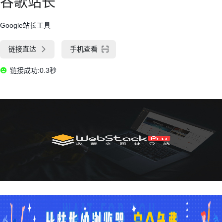
谷歌站长
Google站长工具
链接直达
手机查看
链接成功:0.3秒