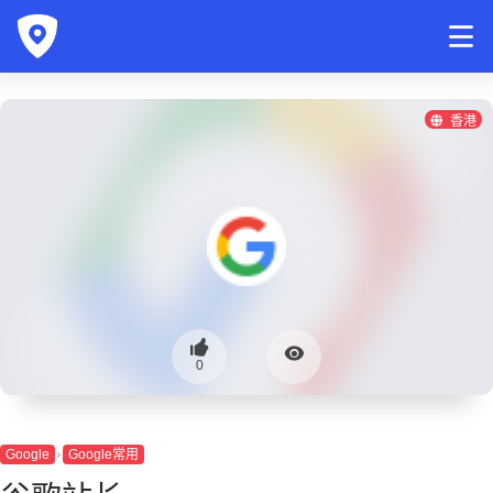
香港
0
Google
Google常用