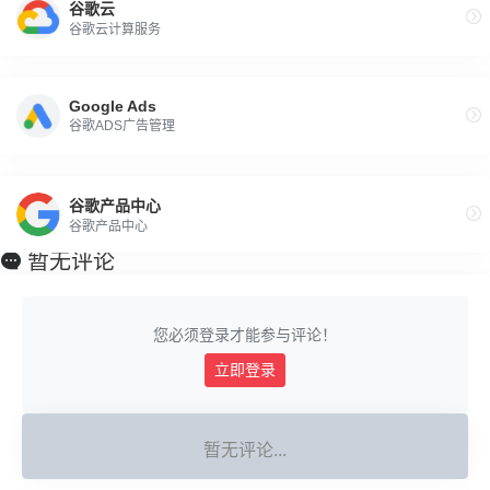
谷歌云
谷歌云计算服务
Google Ads
谷歌ADS广告管理
谷歌产品中心
谷歌产品中心
暂无评论
您必须登录才能参与评论！
立即登录
暂无评论...