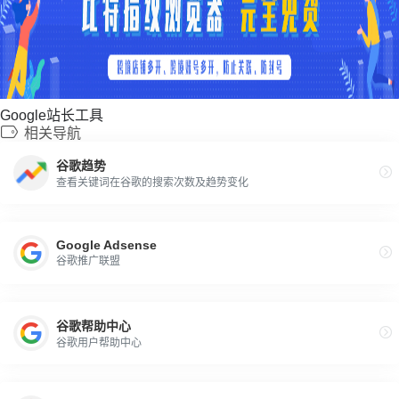
Google站长工具
相关导航
谷歌趋势
查看关键词在谷歌的搜索次数及趋势变化
Google Adsense
谷歌推广联盟
谷歌帮助中心
谷歌用户帮助中心