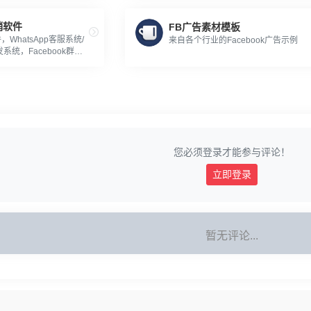
销软件
FB广告素材模板
WhatsApp客服系统/
来自各个行业的Facebook广告示例
系统，Facebook群控
营销软件。
您必须登录才能参与评论！
立即登录
暂无评论...