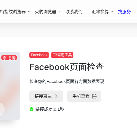
特指纹浏览器
火豹浏览器
联系我们
汇率换算
找服务
Facebook
FB常用工具
香港
Facebook页面检查
检查你的Facebook页面各方面数据表现
链接直达
手机查看
链接成功:0.1秒