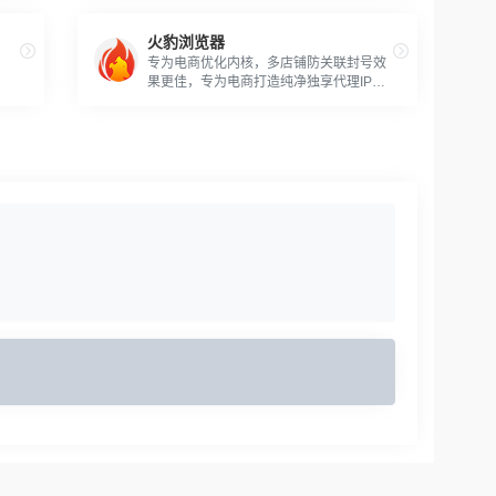
火豹浏览器
专为电商优化内核，多店铺防关联封号效
果更佳，专为电商打造纯净独享代理IP，
力争全网最低价！