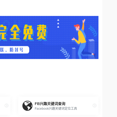
FB兴趣关键词查询
Facebook兴趣关键词定位工具