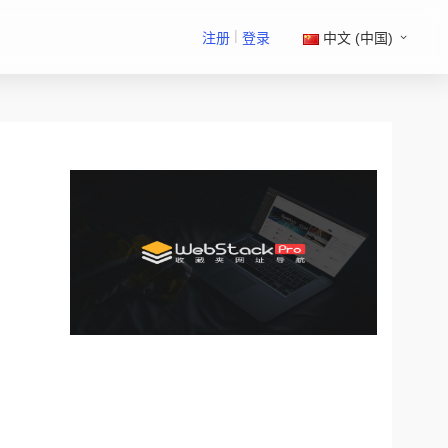
|
注册
登录
中文 (中国)