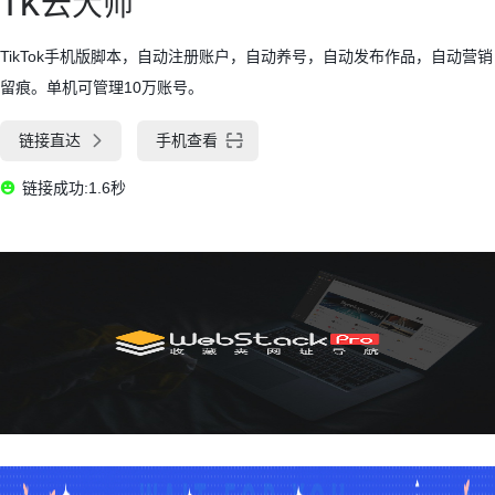
TK云大师
TikTok手机版脚本，自动注册账户，自动养号，自动发布作品，自动营销
留痕。单机可管理10万账号。
链接直达
手机查看
链接成功:1.6秒