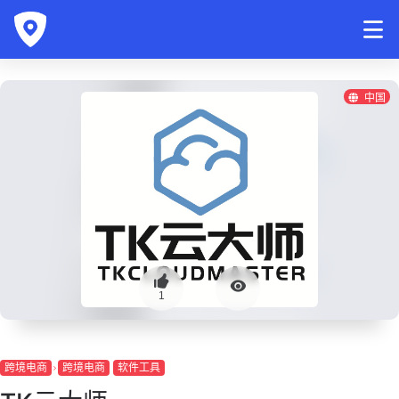
中国
1
跨境电商
跨境电商
软件工具