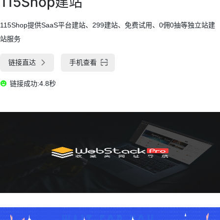
115Shop建站
115Shop提供SaaS平台建站、299建站、免费试用、0佣0抽等独立站建
站服务
链接直达
手机查看
链接成功:4.8秒