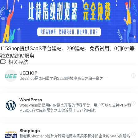
115Shop提供SaaS平台建站、299建站、免费试用、0佣0抽等
独立站建站服务
相关导航
UEEHOP
Ueeshop是国内最早的SaaS跨境电商自建站平台之一
WordPress
WordPress是使用PHP语言开发的博客平台，用户可以在支持PHP和
MySQL数据库的服务器上架设属于自己的网站。
Shoptago
新老板Shoptago是针对跨境电商零售卖家和外贸企业的SaaS自建站