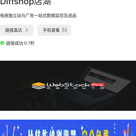
Diffshop店湖
电商独立站与广告一站式数据监控及选品
链接直达
手机查看
链接成功:0.7秒