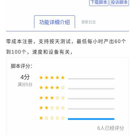
下载脚本
投诉脚本
功能详细介绍
更新日志
零成本注册，支持按天测试，最低每小时产出60个
到100个，速度和设备有关，
脚本评分：
4分
满分5分
6
人已经评分