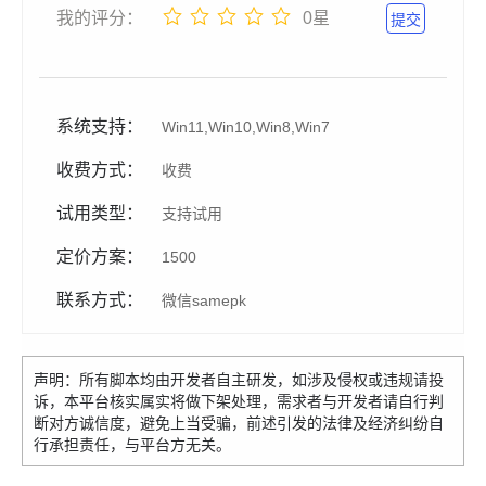
我的评分：
0星
提交
系统支持：
Win11,Win10,Win8,Win7
收费方式：
收费
试用类型：
支持试用
定价方案：
1500
联系方式：
微信
samepk
声明：所有脚本均由开发者自主研发，如涉及侵权或违规请投
诉，本平台核实属实将做下架处理，需求者与开发者请自行判
断对方诚信度，避免上当受骗，前述引发的法律及经济纠纷自
行承担责任，与平台方无关。