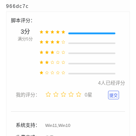
966dc7c
脚本评分：
3分
满分5分
4
人已经评分
我的评分：
0星
提交
系统支持：
Win11,Win10