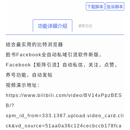
下载脚本
投诉脚本
功能详细介绍
更新日志
结合最实用的比特浏览器
脸书Facebook全自动私域引流软件新版，
Facebook【矩阵引流】自动私信，关注，点赞，
养号功能，自动发帖
视频演示地址：
https://www.bilibili.com/video/BV14xPpzBES
B/?
spm_id_from=333.1387.upload.video_card.cli
ck&vd_source=51aa0a36c124cecbccb178fca