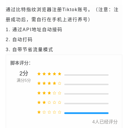
通过比特指纹浏览器注册Tiktok账号。（注意：注
册成功后，需自行在手机上进行养号）
1. 通过API地址自动接码
2. 自动打码
3. 自带节省流量模式
脚本评分：
2分
满分5分
4
人已经评分