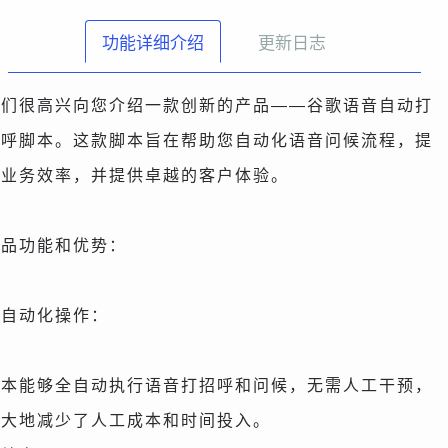
功能详细介绍
更新日志
我们很高兴向您介绍一款创新的产品——谷歌语音自动打
招呼脚本。这款脚本旨在帮助您自动化语音问候流程，提
升业务效率，并提供卓越的客户体验。
产品功能和优势：
全自动化操作：
脚本能够全自动执行语音打招呼和问候，无需人工干预，
极大地减少了人工成本和时间投入。