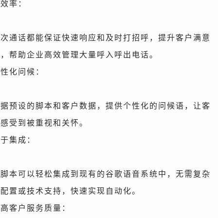
高效率：
每次通话都能保证快速响应和及时打招呼，提升客户满意
度，帮助企业高效管理大量呼入呼出电话。
个性化问候：
根据预设的脚本和客户数据，提供个性化的问候语，让客
户感受到被重视和关怀。
易于集成：
该脚本可以轻松集成到现有的谷歌语音系统中，无需复杂
的配置或技术支持，快速实现自动化。
提高客户服务质量：