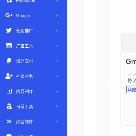
Facebook
Google
营销推广
广告工具
海外支付
Gma
社媒业务
其他
内容制作
日常工具
综合软件