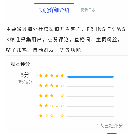
功能详细介绍
更新日志
主要通过海外社媒渠道开发客户，FB INS TK WS
X精准采集用户，点赞评论，直播间，主页粉丝，
帖子加热，自动群发，等等功能
脚本评分：
5分
满分5分
1
人已经评分